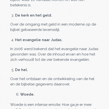
betekenis is.
De kerk en het geld.
Over de omgang met geld in een moderne op de
bijbel gebaseerde levensstijl.
Het evangelie naar Judas.
In 2006 werd bekend dat het evangelie naar Judas
gevonden was. Over de inhoud ervan en hoe het
zich verhoudt tot de vier bekende evangeliën.
De hel.
Over het ontstaan en de ontwikkeling van de hel
en de bijbelse gegevens daarover.
6.
Woede.
Woede is een intense emotie. Hoe ga je er mee